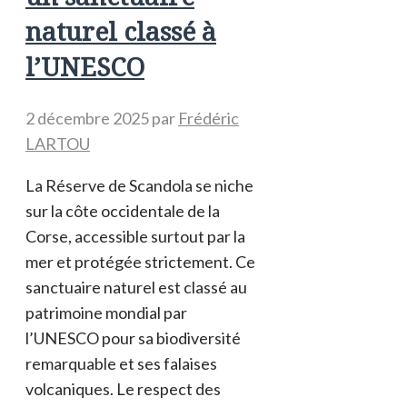
naturel classé à
l’UNESCO
2 décembre 2025
par
Frédéric
LARTOU
La Réserve de Scandola se niche
sur la côte occidentale de la
Corse, accessible surtout par la
mer et protégée strictement. Ce
sanctuaire naturel est classé au
patrimoine mondial par
l’UNESCO pour sa biodiversité
remarquable et ses falaises
volcaniques. Le respect des