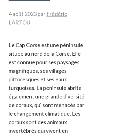
4 août 2023
par
Frédéric
LARTOU
Le Cap Corse est une péninsule
située au nord de la Corse. Elle
est connue pour ses paysages
magnifiques, ses villages
pittoresques et ses eaux
turquoises. La péninsule abrite
également une grande diversité
de coraux, qui sont menacés par
le changement climatique. Les
coraux sont des animaux
invertébrés qui vivent en