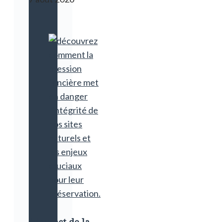
L’impact de la