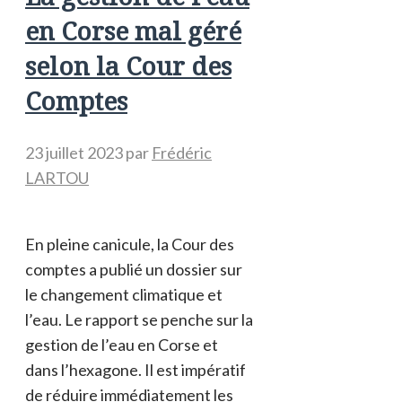
en Corse mal géré
selon la Cour des
Comptes
23 juillet 2023
par
Frédéric
LARTOU
En pleine canicule, la Cour des
comptes a publié un dossier sur
le changement climatique et
l’eau. Le rapport se penche sur la
gestion de l’eau en Corse et
dans l’hexagone. Il est impératif
de réduire immédiatement les