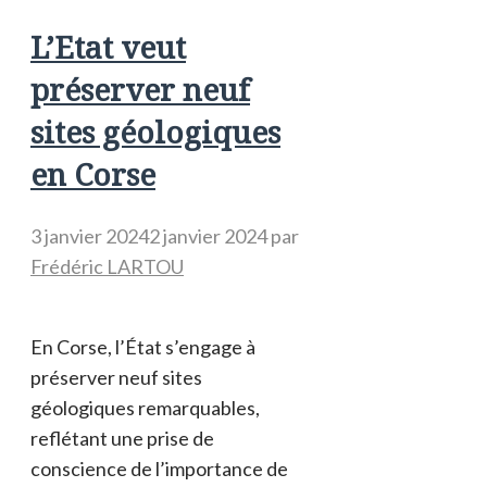
L’Etat veut
préserver neuf
sites géologiques
en Corse
3 janvier 2024
2 janvier 2024
par
Frédéric LARTOU
En Corse, l’État s’engage à
préserver neuf sites
géologiques remarquables,
reflétant une prise de
conscience de l’importance de