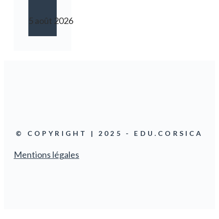
5 août 2026
© COPYRIGHT | 2025 - EDU.CORSICA
Mentions légales