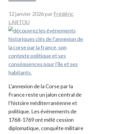
12 janvier 2026
par
Frédéric
LARTOU
L’annexion de la Corse par la
France reste un jalon central de
l’histoire méditerranéenne et
politique. Les événements de
1768-1769 ont mêlé cession
diplomatique, conquête militaire