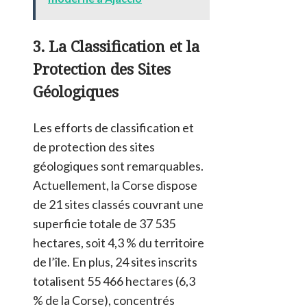
3. La Classification et la
Protection des Sites
Géologiques
Les efforts de classification et
de protection des sites
géologiques sont remarquables.
Actuellement, la Corse dispose
de 21 sites classés couvrant une
superficie totale de 37 535
hectares, soit 4,3 % du territoire
de l’île. En plus, 24 sites inscrits
totalisent 55 466 hectares (6,3
% de la Corse), concentrés