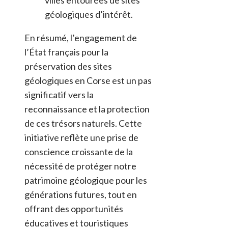
géologiques d’intérêt.
En résumé, l’engagement de
l’État français pour la
préservation des sites
géologiques en Corse est un pas
significatif vers la
reconnaissance et la protection
de ces trésors naturels. Cette
initiative reflète une prise de
conscience croissante de la
nécessité de protéger notre
patrimoine géologique pour les
générations futures, tout en
offrant des opportunités
éducatives et touristiques