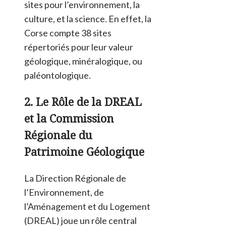
sites pour l’environnement, la
culture, et la science. En effet, la
Corse compte 38 sites
répertoriés pour leur valeur
géologique, minéralogique, ou
paléontologique​
​.
2. Le Rôle de la DREAL
et la Commission
Régionale du
Patrimoine Géologique
La Direction Régionale de
l’Environnement, de
l’Aménagement et du Logement
(DREAL) joue un rôle central