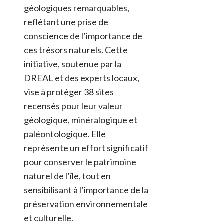
géologiques remarquables,
reflétant une prise de
conscience de l’importance de
ces trésors naturels. Cette
initiative, soutenue par la
DREAL et des experts locaux,
vise à protéger 38 sites
recensés pour leur valeur
géologique, minéralogique et
paléontologique. Elle
représente un effort significatif
pour conserver le patrimoine
naturel de l’île, tout en
sensibilisant à l’importance de la
préservation environnementale
et culturelle.