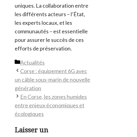
uniques. La collaboration entre
les différents acteurs – l’État,
les experts locaux, et les
communautés – est essentielle
pour assurer le succès de ces
efforts de préservation.
Catégories
Actualités
Corse : équipement 6G avec
un câble sous-marin de nouvelle
génération
En Corse, les zones humides
entre enjeux économiques et
écologiques
Laisser un