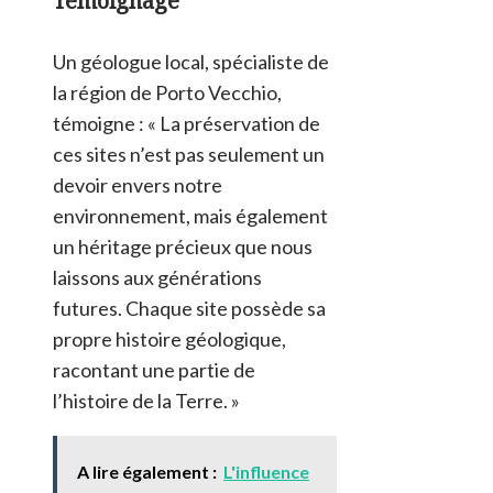
Témoignage
Un géologue local, spécialiste de
la région de Porto Vecchio,
témoigne : « La préservation de
ces sites n’est pas seulement un
devoir envers notre
environnement, mais également
un héritage précieux que nous
laissons aux générations
futures. Chaque site possède sa
propre histoire géologique,
racontant une partie de
l’histoire de la Terre. »
A lire également :
L'influence