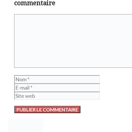
commentaire
Commentaire
Nom
E-
mail
Site
web