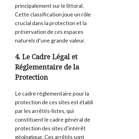
principalement sur le littoral.
Cette classification joue un rôle
crucial dans la protection et la
préservation de ces espaces
naturels d’une grande valeur​
​.
4. Le Cadre Légal et
Réglementaire de la
Protection
Le cadre réglementaire pour la
protection de ces sites est établi
par les arrêtés-listes, qui
constituent le cadre général de
protection des sites d’intérêt
géologique. Ces arrêtés sont