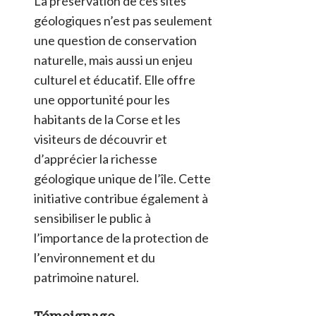
La préservation de ces sites
géologiques n’est pas seulement
une question de conservation
naturelle, mais aussi un enjeu
culturel et éducatif. Elle offre
une opportunité pour les
habitants de la Corse et les
visiteurs de découvrir et
d’apprécier la richesse
géologique unique de l’île. Cette
initiative contribue également à
sensibiliser le public à
l’importance de la protection de
l’environnement et du
patrimoine naturel.