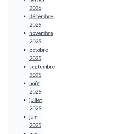
2026
décembre
2025
novembre
2025
octobre
2025
septembre
2025
août
2025
juillet
2025
juin
2025
mai