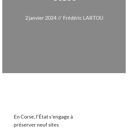
2 janvier 2024
//
Frédéric LARTOU
En Corse, l’État s’engage à
préserver neuf sites