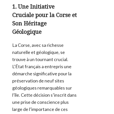
1. Une Initiative
Cruciale pour la Corse et
Son Héritage
Géologique
La Corse, avec sa richesse
naturelle et géologique, se
trouve à un tournant crucial.
L’État français a entrepris une
démarche significative pour la
préservation de neuf sites
géologiques remarquables sur
l’île. Cette décision s’inscrit dans
une prise de conscience plus
large de l’importance de ces