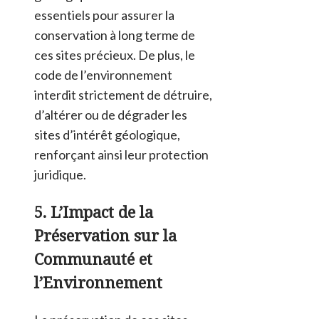
essentiels pour assurer la
conservation à long terme de
ces sites précieux. De plus, le
code de l’environnement
interdit strictement de détruire,
d’altérer ou de dégrader les
sites d’intérêt géologique,
renforçant ainsi leur protection
juridique​
​.
5. L’Impact de la
Préservation sur la
Communauté et
l’Environnement