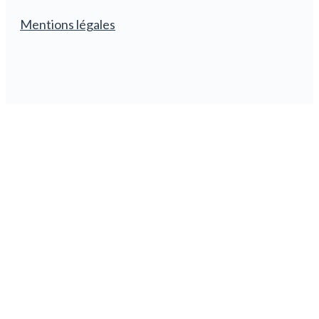
Mentions légales