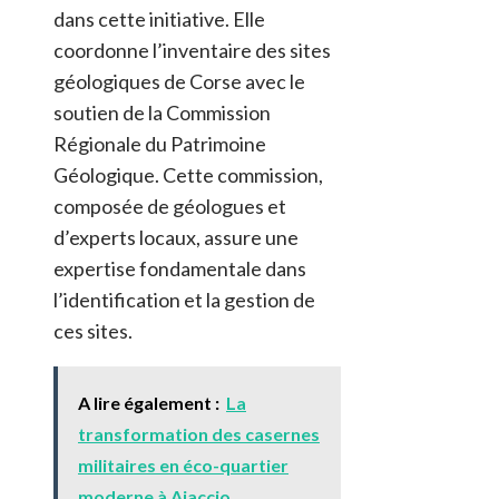
dans cette initiative. Elle
coordonne l’inventaire des sites
géologiques de Corse avec le
soutien de la Commission
Régionale du Patrimoine
Géologique. Cette commission,
composée de géologues et
d’experts locaux, assure une
expertise fondamentale dans
l’identification et la gestion de
ces sites​
​.
A lire également :
La
transformation des casernes
militaires en éco-quartier
moderne à Ajaccio