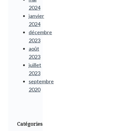
2024
janvier
2024
décembre
2023
août
2023
juillet
2023
septembre
2020
Catégories