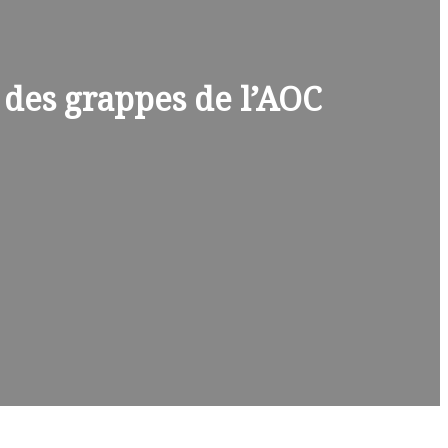
e des grappes de l’AOC