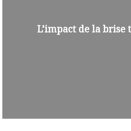
L’impact de la brise 