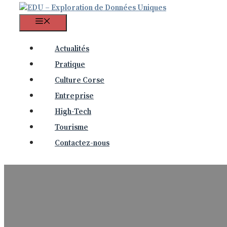
Menu
Actualités
Pratique
Culture Corse
Entreprise
High-Tech
Tourisme
Contactez-nous