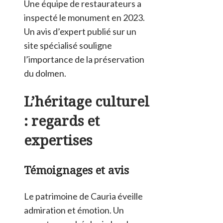
Une équipe de restaurateurs a
inspecté le monument en 2023.
Un avis d’expert publié sur un
site spécialisé souligne
l’importance de la préservation
du dolmen.
L’héritage culturel
: regards et
expertises
Témoignages et avis
Le patrimoine de Cauria éveille
admiration et émotion. Un