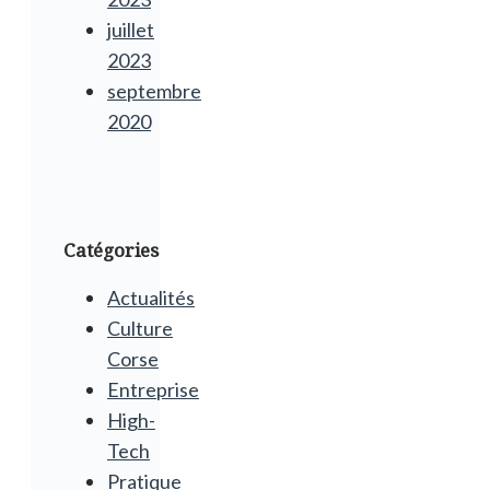
juillet
2023
septembre
2020
Catégories
Actualités
Culture
Corse
Entreprise
High-
Tech
Pratique