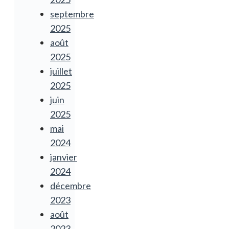
septembre
2025
août
2025
juillet
2025
juin
2025
mai
2024
janvier
2024
décembre
2023
août
2023