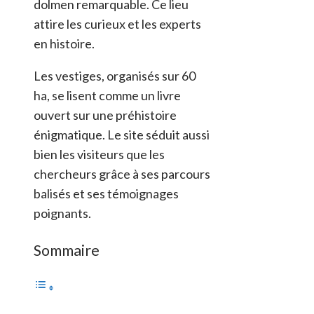
dolmen remarquable. Ce lieu
attire les curieux et les experts
en histoire.
Les vestiges, organisés sur 60
ha, se lisent comme un livre
ouvert sur une préhistoire
énigmatique. Le site séduit aussi
bien les visiteurs que les
chercheurs grâce à ses parcours
balisés et ses témoignages
poignants.
Sommaire