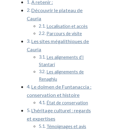
A retenir :
Découvrir le plateau de
Cauria
Localisation et accès
Parcours de visite
Les sites mégalithiques de
Cauria
Les alignements d’I
Stantari
Les alignements de
Renaghju
Le dolmen de Funtanaccia :
conservation et histoire
État de conservation
L’héritage culturel : regards
et expertises
Témoignages et avis