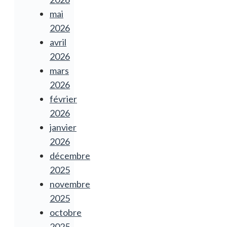
mai
2026
avril
2026
mars
2026
février
2026
janvier
2026
décembre
2025
novembre
2025
octobre
2025