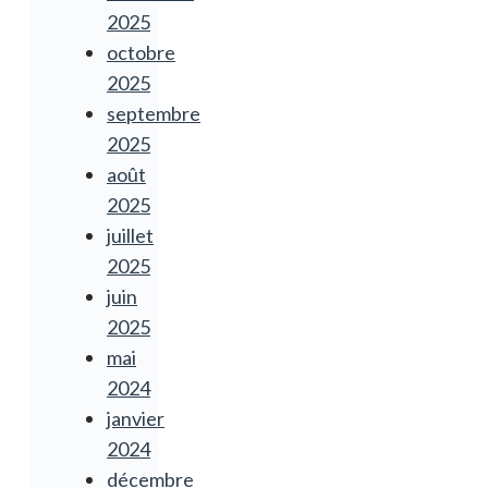
2025
octobre
2025
septembre
2025
août
2025
juillet
2025
juin
2025
mai
2024
janvier
2024
décembre