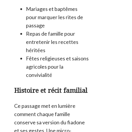
Mariages et baptêmes
pour marquer les rites de
passage
Repas de famille pour
entretenir les recettes
héritées
Fêtes religieuses et saisons
agricoles pour la
convivialité
Histoire et récit familial
Ce passage met en lumière
comment chaque famille
conserve sa version du fiadone
et ses gestes. Une micro-