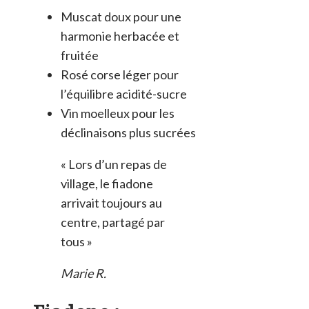
Muscat doux pour une
harmonie herbacée et
fruitée
Rosé corse léger pour
l’équilibre acidité-sucre
Vin moelleux pour les
déclinaisons plus sucrées
« Lors d’un repas de
village, le fiadone
arrivait toujours au
centre, partagé par
tous »
Marie R.