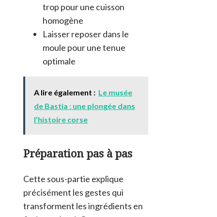
trop pour une cuisson
homogène
Laisser reposer dans le
moule pour une tenue
optimale
A lire également :
Le musée
de Bastia : une plongée dans
l’histoire corse
Préparation pas à pas
Cette sous-partie explique
précisément les gestes qui
transforment les ingrédients en