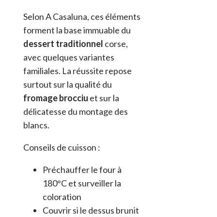
Selon A Casaluna, ces éléments
forment la base immuable du
dessert traditionnel
corse,
avec quelques variantes
familiales. La réussite repose
surtout sur la qualité du
fromage brocciu
et sur la
délicatesse du montage des
blancs.
Conseils de cuisson :
Préchauffer le four à
180°C et surveiller la
coloration
Couvrir si le dessus brunit