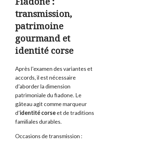
Fiadone :
transmission,
patrimoine
gourmand et
identité corse
Après l’examen des variantes et
accords, il est nécessaire
d’aborder la dimension
patrimoniale du fiadone. Le
gâteau agit comme marqueur
d’
identité corse
et de traditions
familiales durables.
Occasions de transmission :