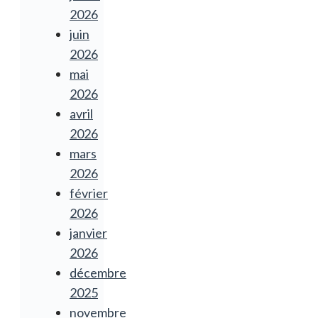
2026
juin
2026
mai
2026
avril
2026
mars
2026
février
2026
janvier
2026
décembre
2025
novembre