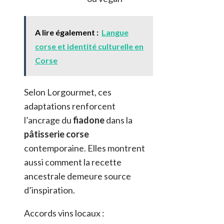
A lire également :
Langue
corse et identité culturelle en
Corse
Selon Lorgourmet, ces
adaptations renforcent
l’ancrage du
fiadone
dans la
pâtisserie corse
contemporaine. Elles montrent
aussi comment la recette
ancestrale demeure source
d’inspiration.
Accords vins locaux :