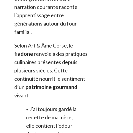
narration courante raconte
l’apprentissage entre
générations autour du four
familial.
Selon Art & Âme Corse, le
fiadone
renvoie à des pratiques
culinaires présentes depuis
plusieurs siècles. Cette
continuité nourrit le sentiment
d’un
patrimoine gourmand
vivant.
« J’ai toujours gardé la
recette de ma mère,
elle contient l’odeur