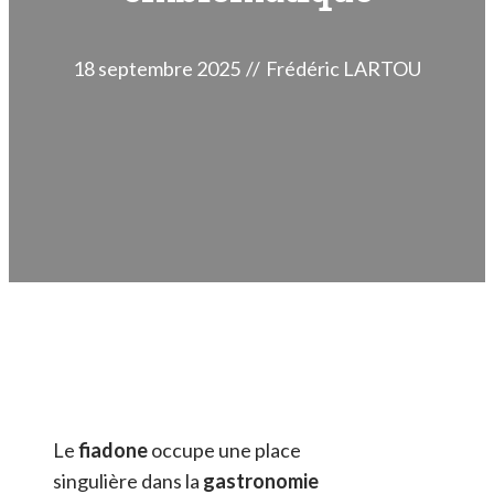
18 septembre 2025
//
Frédéric LARTOU
Le
fiadone
occupe une place
singulière dans la
gastronomie