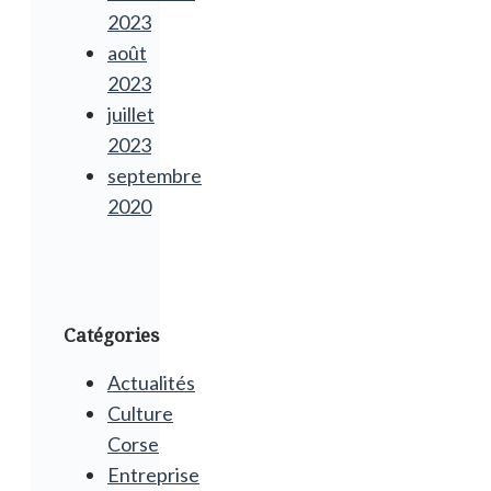
2023
août
2023
juillet
2023
septembre
2020
Catégories
Actualités
Culture
Corse
Entreprise