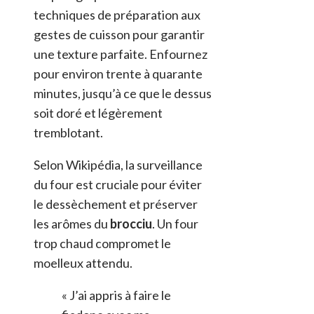
techniques de préparation aux
gestes de cuisson pour garantir
une texture parfaite. Enfournez
pour environ trente à quarante
minutes, jusqu’à ce que le dessus
soit doré et légèrement
tremblotant.
Selon Wikipédia, la surveillance
du four est cruciale pour éviter
le dessèchement et préserver
les arômes du
brocciu
. Un four
trop chaud compromet le
moelleux attendu.
« J’ai appris à faire le