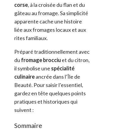
corse
, à la croisée du flan et du
gâteau au fromage. Sa simplicité
apparente cache une histoire
liée aux fromages locaux et aux
rites familiaux.
Préparé traditionnellement avec
du
fromage brocciu
et du citron,
il symbolise une
spécialité
culinaire
ancrée dans l’Île de
Beauté. Pour saisir l’essentiel,
gardez en tête quelques points
pratiques et historiques qui
suivent :
Sommaire