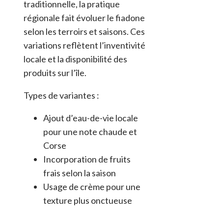
traditionnelle, la pratique
régionale fait évoluer le fiadone
selon les terroirs et saisons. Ces
variations reflètent l’inventivité
locale et la disponibilité des
produits sur l’île.
Types de variantes :
Ajout d’eau-de-vie locale
pour une note chaude et
Corse
Incorporation de fruits
frais selon la saison
Usage de crème pour une
texture plus onctueuse