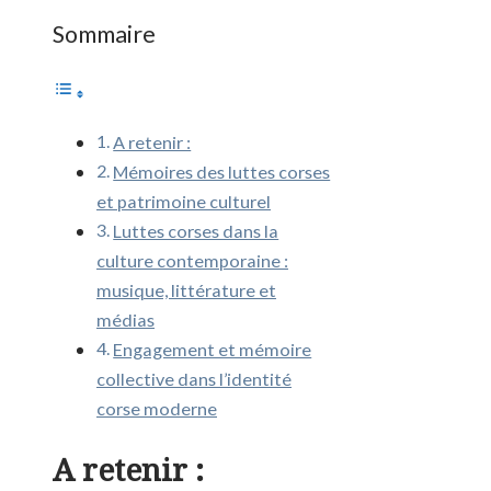
Sommaire
A retenir :
Mémoires des luttes corses
et patrimoine culturel
Luttes corses dans la
culture contemporaine :
musique, littérature et
médias
Engagement et mémoire
collective dans l’identité
corse moderne
A retenir :