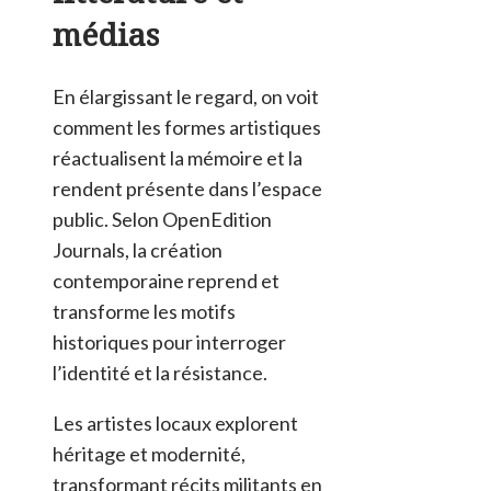
médias
En élargissant le regard, on voit
comment les formes artistiques
réactualisent la mémoire et la
rendent présente dans l’espace
public. Selon OpenEdition
Journals, la création
contemporaine reprend et
transforme les motifs
historiques pour interroger
l’identité et la résistance.
Les artistes locaux explorent
héritage et modernité,
transformant récits militants en