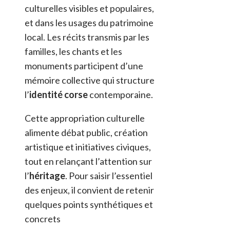
culturelles visibles et populaires,
et dans les usages du patrimoine
local. Les récits transmis par les
familles, les chants et les
monuments participent d’une
mémoire collective qui structure
l’
identité corse
contemporaine.
Cette appropriation culturelle
alimente débat public, création
artistique et initiatives civiques,
tout en relançant l’attention sur
l’
héritage
. Pour saisir l’essentiel
des enjeux, il convient de retenir
quelques points synthétiques et
concrets