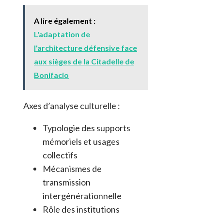
A lire également :
L'adaptation de
l'architecture défensive face
aux sièges de la Citadelle de
Bonifacio
Axes d’analyse culturelle :
Typologie des supports
mémoriels et usages
collectifs
Mécanismes de
transmission
intergénérationnelle
Rôle des institutions