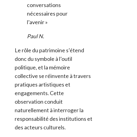
conversations
nécessaires pour
l’avenir »
Paul N.
Le rôle du patrimoine s’étend
donc du symbole à l’outil
politique, et la mémoire
collective se réinvente à travers
pratiques artistiques et
engagements. Cette
observation conduit
naturellement à interroger la
responsabilité des institutions et
des acteurs culturels.