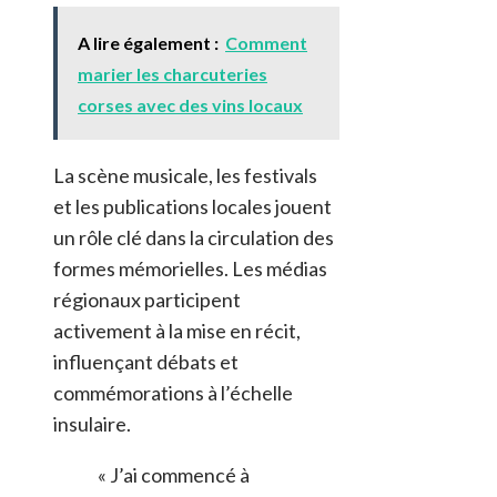
A lire également :
Comment
marier les charcuteries
corses avec des vins locaux
La scène musicale, les festivals
et les publications locales jouent
un rôle clé dans la circulation des
formes mémorielles. Les médias
régionaux participent
activement à la mise en récit,
influençant débats et
commémorations à l’échelle
insulaire.
« J’ai commencé à