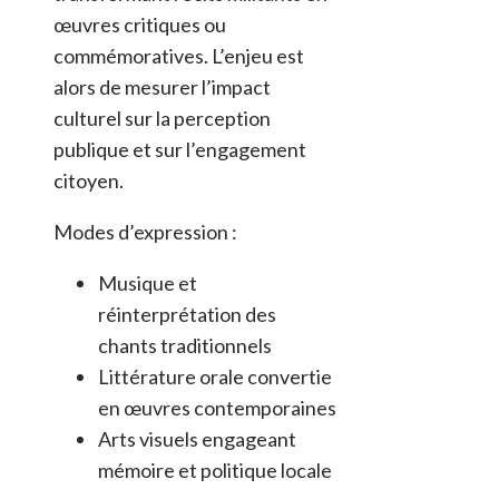
œuvres critiques ou
commémoratives. L’enjeu est
alors de mesurer l’impact
culturel sur la perception
publique et sur l’engagement
citoyen.
Modes d’expression :
Musique et
réinterprétation des
chants traditionnels
Littérature orale convertie
en œuvres contemporaines
Arts visuels engageant
mémoire et politique locale