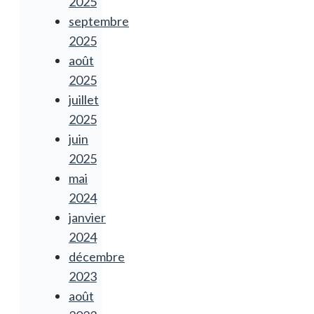
2025
septembre
2025
août
2025
juillet
2025
juin
2025
mai
2024
janvier
2024
décembre
2023
août