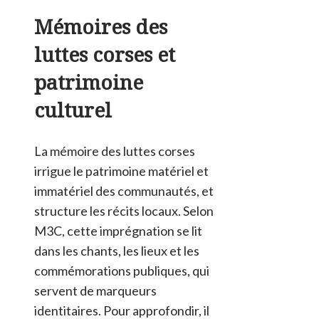
Mémoires des
luttes corses et
patrimoine
culturel
La mémoire des luttes corses
irrigue le patrimoine matériel et
immatériel des communautés, et
structure les récits locaux. Selon
M3C, cette imprégnation se lit
dans les chants, les lieux et les
commémorations publiques, qui
servent de marqueurs
identitaires. Pour approfondir, il