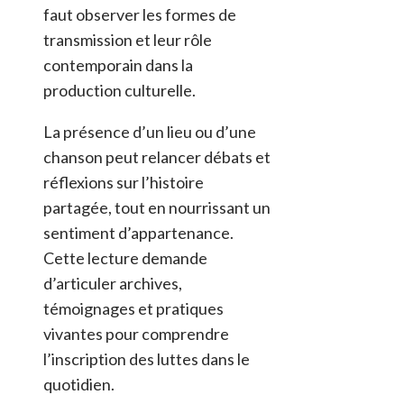
faut observer les formes de
transmission et leur rôle
contemporain dans la
production culturelle.
La présence d’un lieu ou d’une
chanson peut relancer débats et
réflexions sur l’histoire
partagée, tout en nourrissant un
sentiment d’appartenance.
Cette lecture demande
d’articuler archives,
témoignages et pratiques
vivantes pour comprendre
l’inscription des luttes dans le
quotidien.