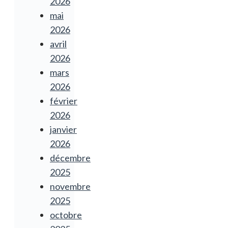
2026
mai
2026
avril
2026
mars
2026
février
2026
janvier
2026
décembre
2025
novembre
2025
octobre