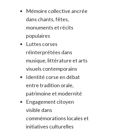
Mémoire collective ancrée
dans chants, fêtes,
monuments et récits
populaires
Luttes corses
réinterprétées dans
musique, littérature et arts
visuels contemporains
Identité corse en débat
entre tradition orale,
patrimoine et modernité
Engagement citoyen
visible dans
commémorations locales et
initiatives culturelles