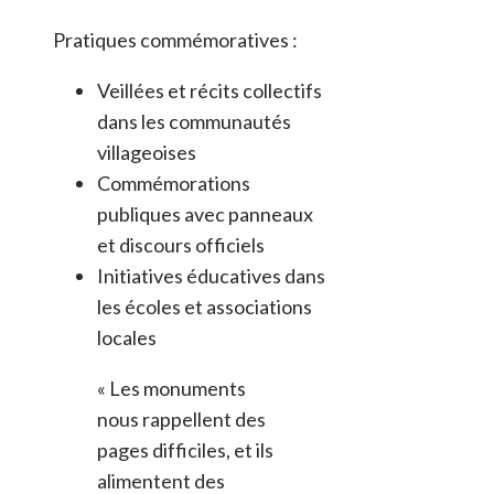
Pratiques commémoratives :
Veillées et récits collectifs
dans les communautés
villageoises
Commémorations
publiques avec panneaux
et discours officiels
Initiatives éducatives dans
les écoles et associations
locales
« Les monuments
nous rappellent des
pages difficiles, et ils
alimentent des