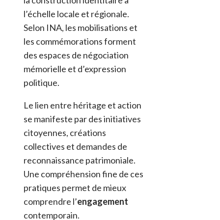
l’échelle locale et régionale.
Selon INA, les mobilisations et
les commémorations forment
des espaces de négociation
mémorielle et d’expression
politique.
Le lien entre héritage et action
se manifeste par des initiatives
citoyennes, créations
collectives et demandes de
reconnaissance patrimoniale.
Une compréhension fine de ces
pratiques permet de mieux
comprendre l’
engagement
contemporain.