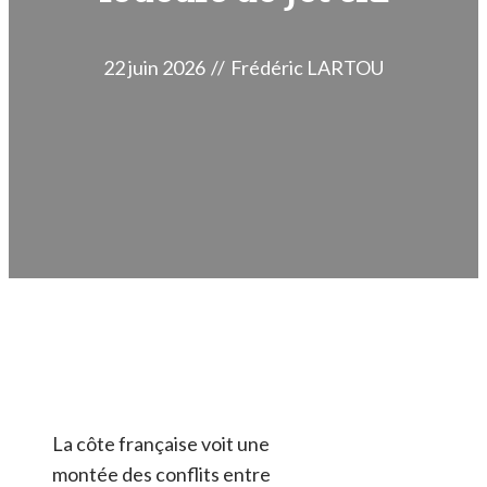
22 juin 2026
//
Frédéric LARTOU
La côte française voit une
montée des conflits entre