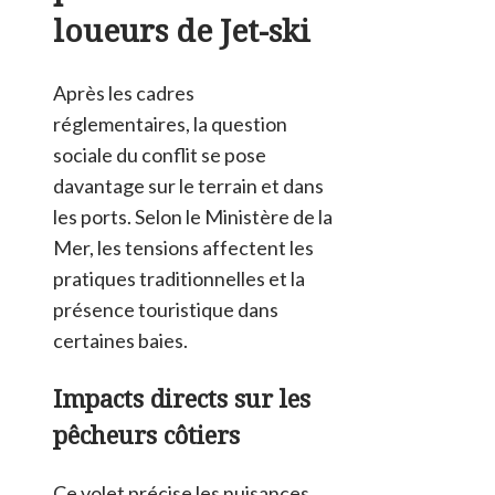
loueurs de Jet-ski
Après les cadres
réglementaires, la question
sociale du conflit se pose
davantage sur le terrain et dans
les ports. Selon le Ministère de la
Mer, les tensions affectent les
pratiques traditionnelles et la
présence touristique dans
certaines baies.
Impacts directs sur les
pêcheurs côtiers
Ce volet précise les nuisances