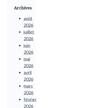
Archives
août
2026
juillet
2026
juin
2026
mai
2026
avril
2026
mars
2026
février
2026