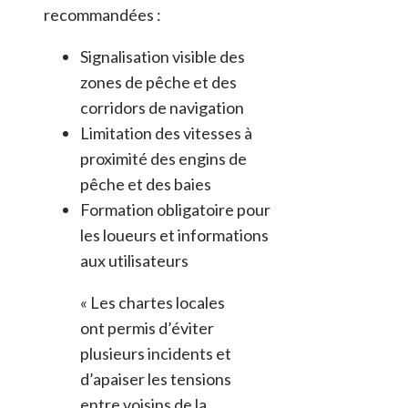
recommandées :
Signalisation visible des
zones de pêche et des
corridors de navigation
Limitation des vitesses à
proximité des engins de
pêche et des baies
Formation obligatoire pour
les loueurs et informations
aux utilisateurs
« Les chartes locales
ont permis d’éviter
plusieurs incidents et
d’apaiser les tensions
entre voisins de la