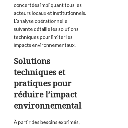
concertées impliquant tous les
acteurs locaux et institutionnels.
L’analyse opérationnelle
suivante détaille les solutions
techniques pour limiter les
impacts environnementaux.
Solutions
techniques et
pratiques pour
réduire l’impact
environnemental
À partir des besoins exprimés,