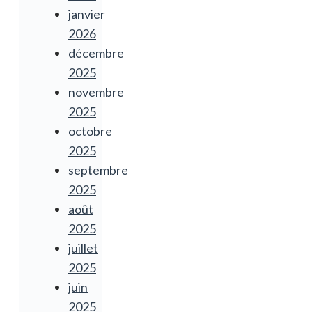
janvier
2026
décembre
2025
novembre
2025
octobre
2025
septembre
2025
août
2025
juillet
2025
juin
2025