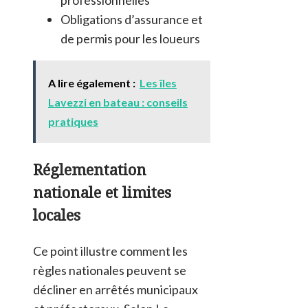
Obligations d’assurance et
de permis pour les loueurs
A lire également :
Les îles
Lavezzi en bateau : conseils
pratiques
Réglementation
nationale et limites
locales
Ce point illustre comment les
règles nationales peuvent se
décliner en arrêtés municipaux