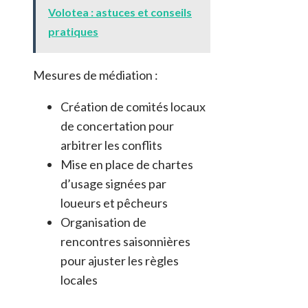
Volotea : astuces et conseils
pratiques
Mesures de médiation :
Création de comités locaux
de concertation pour
arbitrer les conflits
Mise en place de chartes
d’usage signées par
loueurs et pêcheurs
Organisation de
rencontres saisonnières
pour ajuster les règles
locales