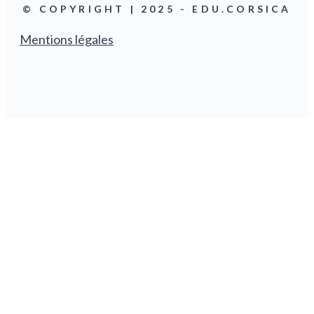
© COPYRIGHT | 2025 - EDU.CORSICA
Mentions légales