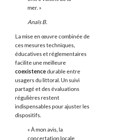
mer. »
Anaïs B.
La mise en œuvre combinée de
ces mesures techniques,
éducatives et réglementaires
facilite une meilleure
coexistence
durable entre
usagers du littoral. Un suivi
partagé et des évaluations
régulières restent
indispensables pour ajuster les
dispositifs.
« À mon avis, la
concertation locale