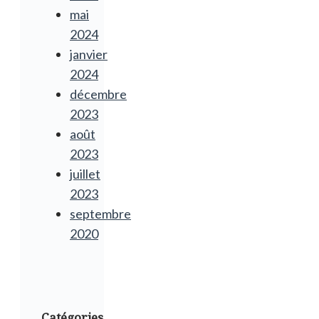
mai
2024
janvier
2024
décembre
2023
août
2023
juillet
2023
septembre
2020
Catégories