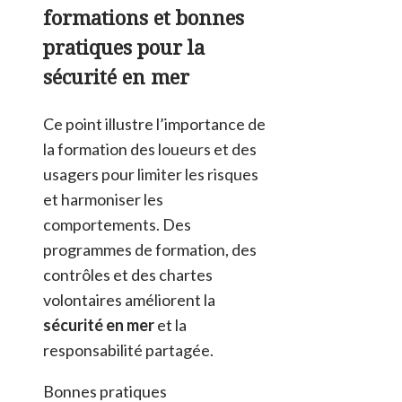
formations et bonnes
pratiques pour la
sécurité en mer
Ce point illustre l’importance de
la formation des loueurs et des
usagers pour limiter les risques
et harmoniser les
comportements. Des
programmes de formation, des
contrôles et des chartes
volontaires améliorent la
sécurité en mer
et la
responsabilité partagée.
Bonnes pratiques