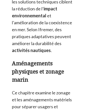
les solutions techniques ciblent
la réduction de l’
impact
environnemental
et
l’amélioration de la coexistence
en mer. Selon Ifremer, des
pratiques adaptatives peuvent
améliorer la durabilité des
activités nautiques
.
Aménagements
physiques et zonage
marin
Ce chapitre examine le zonage
et les aménagements matériels
pour séparer usagers et