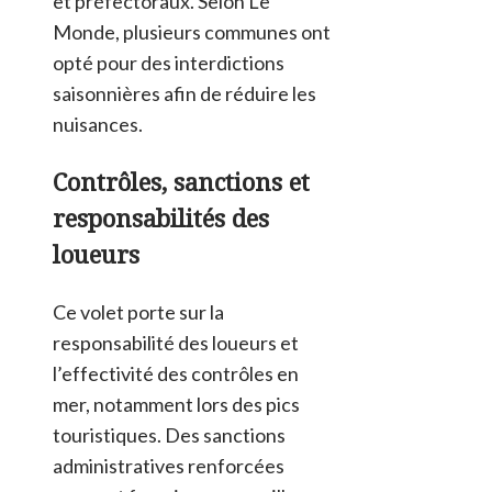
et préfectoraux. Selon Le
Monde, plusieurs communes ont
opté pour des interdictions
saisonnières afin de réduire les
nuisances.
Contrôles, sanctions et
responsabilités des
loueurs
Ce volet porte sur la
responsabilité des loueurs et
l’effectivité des contrôles en
mer, notamment lors des pics
touristiques. Des sanctions
administratives renforcées