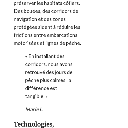
préserver les habitats côtiers.
Des bouées, des corridors de
navigation et des zones
protégées aident à réduire les
frictions entre embarcations
motorisées et lignes de pêche.
« En installant des
corridors, nous avons
retrouvé des jours de
pêche plus calmes, la
différence est
tangible. »
Marie L.
Technologies,