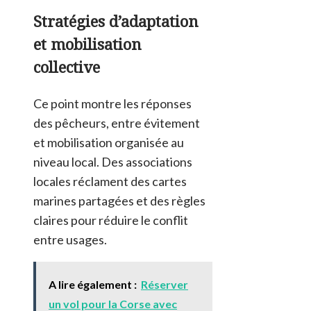
Stratégies d’adaptation
et mobilisation
collective
Ce point montre les réponses
des pêcheurs, entre évitement
et mobilisation organisée au
niveau local. Des associations
locales réclament des cartes
marines partagées et des règles
claires pour réduire le conflit
entre usages.
A lire également :
Réserver
un vol pour la Corse avec