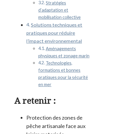
Stratégies
d’adaptation et
mobilisation collective
Solutions techniques et
pratiques pour réduire
l’impact environnemental
Aménagements
physiques et zonage marin
Technologies,
formations et bonnes
pratiques pour la sécurité
en mer
A retenir :
Protection des zones de
pêche artisanale face aux