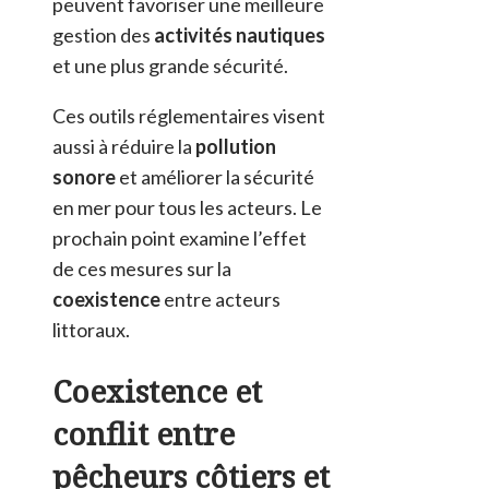
peuvent favoriser une meilleure
gestion des
activités nautiques
et une plus grande sécurité.
Ces outils réglementaires visent
aussi à réduire la
pollution
sonore
et améliorer la sécurité
en mer pour tous les acteurs. Le
prochain point examine l’effet
de ces mesures sur la
coexistence
entre acteurs
littoraux.
Coexistence et
conflit entre
pêcheurs côtiers et