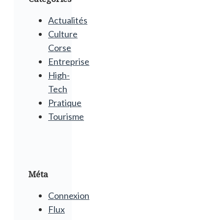
Actualités
Culture
Corse
Entreprise
High-
Tech
Pratique
Tourisme
Méta
Connexion
Flux