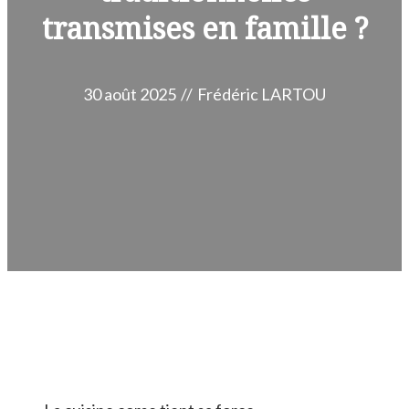
transmises en famille ?
30 août 2025
//
Frédéric LARTOU