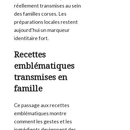
réellement transmises au sein
des familles corses. Les
préparations locales restent
aujourd’hui un marqueur
identitaire fort.
Recettes
emblématiques
transmises en
famille
Ce passage aux recettes
emblématiques montre
comment les gestes et les
ingrédients deviennent des