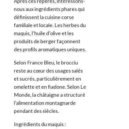
Après ces repères, intéressons-
nous aux ingrédients phares qui
définissent la cuisine corse
familiale et locale. Les herbes du
maquis, l’huile d’olive et les
produits de berger façonnent
des profils aromatiques uniques.
Selon France Bleu, le brocciu
reste au cœur des usages salés
et sucrés, particulièrement en
omelette et en fiadone. Selon Le
Monde, la châtaigne a structuré
l’alimentation montagnarde
pendant des siècles.
Ingrédients du maquis :