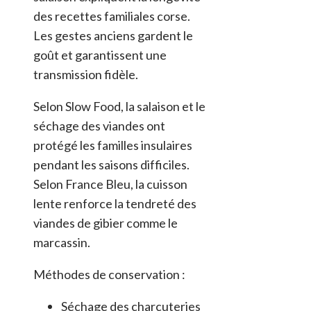
des recettes familiales corse.
Les gestes anciens gardent le
goût et garantissent une
transmission fidèle.
Selon Slow Food, la salaison et le
séchage des viandes ont
protégé les familles insulaires
pendant les saisons difficiles.
Selon France Bleu, la cuisson
lente renforce la tendreté des
viandes de gibier comme le
marcassin.
Méthodes de conservation :
Séchage des charcuteries