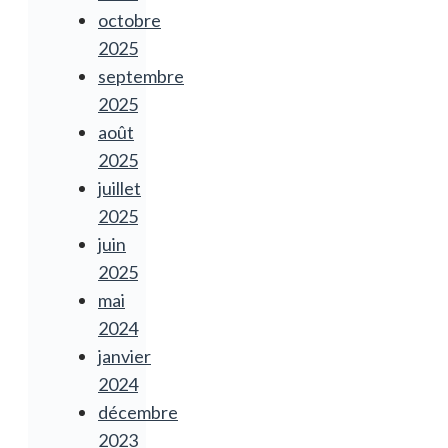
octobre
2025
septembre
2025
août
2025
juillet
2025
juin
2025
mai
2024
janvier
2024
décembre
2023