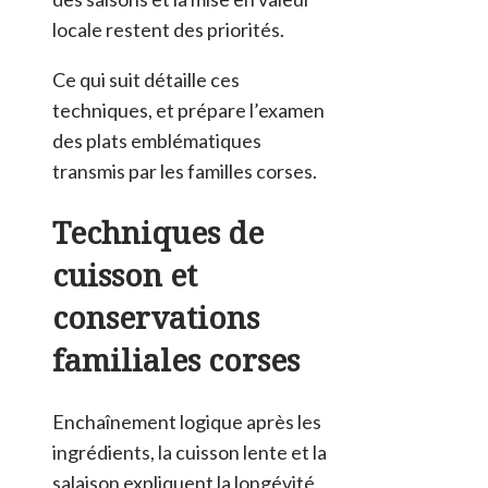
locale restent des priorités.
Ce qui suit détaille ces
techniques, et prépare l’examen
des plats emblématiques
transmis par les familles corses.
Techniques de
cuisson et
conservations
familiales corses
Enchaînement logique après les
ingrédients, la cuisson lente et la
salaison expliquent la longévité