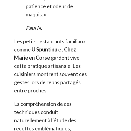
patience et odeur de
maquis. »
Paul N.
Les petits restaurants familiaux
comme
U Spuntinu
et
Chez
Marie en Corse
gardent vive
cette pratique artisanale. Les
cuisiniers montrent souvent ces
gestes lors de repas partagés
entre proches.
La compréhension de ces
techniques conduit
naturellement à l’étude des
recettes emblématiques,