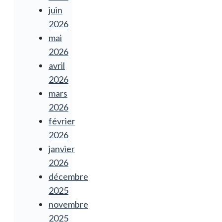
juin
2026
mai
2026
avril
2026
mars
2026
février
2026
janvier
2026
décembre
2025
novembre
2025