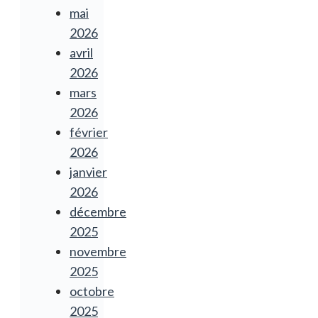
mai
2026
avril
2026
mars
2026
février
2026
janvier
2026
décembre
2025
novembre
2025
octobre
2025