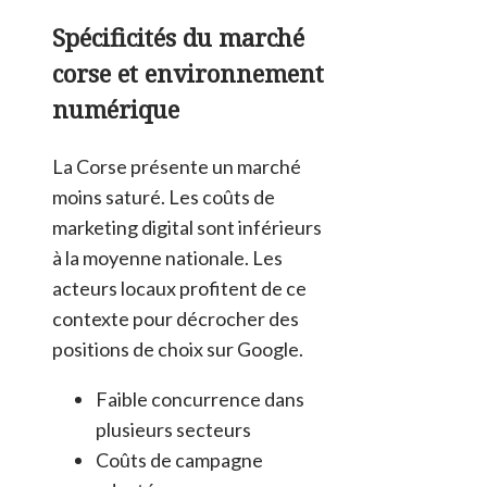
Spécificités du marché
corse et environnement
numérique
La Corse présente un marché
moins saturé. Les coûts de
marketing digital sont inférieurs
à la moyenne nationale. Les
acteurs locaux profitent de ce
contexte pour décrocher des
positions de choix sur Google.
Faible concurrence dans
plusieurs secteurs
Coûts de campagne