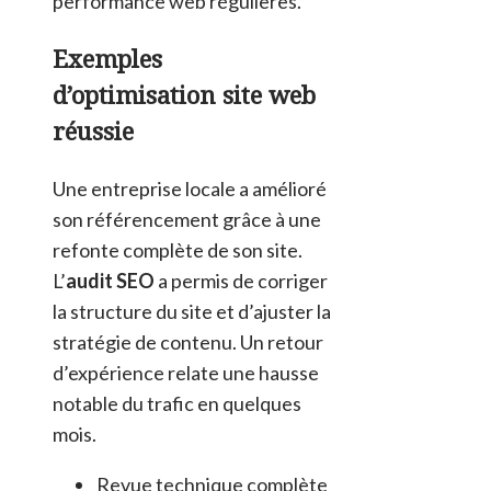
performance web régulières.
Exemples
d’optimisation site web
réussie
Une entreprise locale a amélioré
son référencement grâce à une
refonte complète de son site.
L’
audit SEO
a permis de corriger
la structure du site et d’ajuster la
stratégie de contenu. Un retour
d’expérience relate une hausse
notable du trafic en quelques
mois.
Revue technique complète