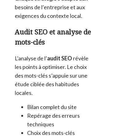
besoins de l’entreprise et aux
exigences du contexte local.
Audit SEO et analyse de
mots-clés
L’analyse de l’
audit SEO
révèle
les points à optimiser. Le choix
des mots-clés s’appuie sur une
étude ciblée des habitudes
locales.
Bilan complet du site
Repérage des erreurs
techniques
Choix des mots-clés