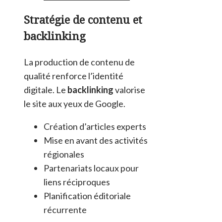
Stratégie de contenu et
backlinking
La production de contenu de
qualité renforce l’identité
digitale. Le
backlinking
valorise
le site aux yeux de Google.
Création d’articles experts
Mise en avant des activités
régionales
Partenariats locaux pour
liens réciproques
Planification éditoriale
récurrente