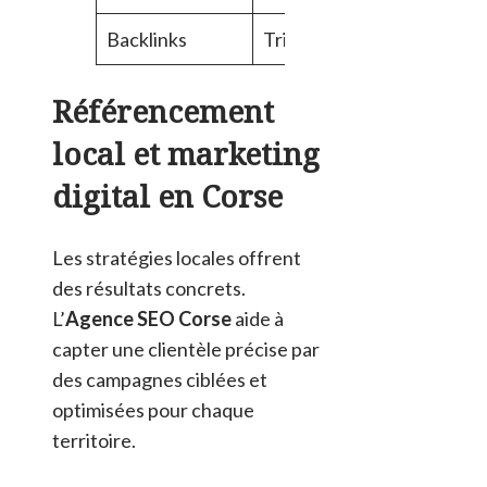
Backlinks
Trimestriel
Moz
Référencement
local et marketing
digital en Corse
Les stratégies locales offrent
des résultats concrets.
L’
Agence SEO Corse
aide à
capter une clientèle précise par
des campagnes ciblées et
optimisées pour chaque
territoire.