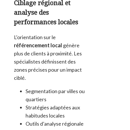
Ciblage régional et
analyse des
performances locales
L’orientation sur le
référencement local
génère
plus de clients à proximité. Les
spécialistes définissent des
zones précises pour un impact
ciblé.
Segmentation par villes ou
quartiers
Stratégies adaptées aux
habitudes locales
Outils d’analyse régionale