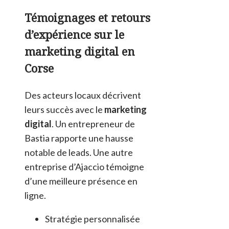
Témoignages et retours
d’expérience sur le
marketing digital en
Corse
Des acteurs locaux décrivent
leurs succès avec le
marketing
digital
. Un entrepreneur de
Bastia rapporte une hausse
notable de leads. Une autre
entreprise d’Ajaccio témoigne
d’une meilleure présence en
ligne.
Stratégie personnalisée