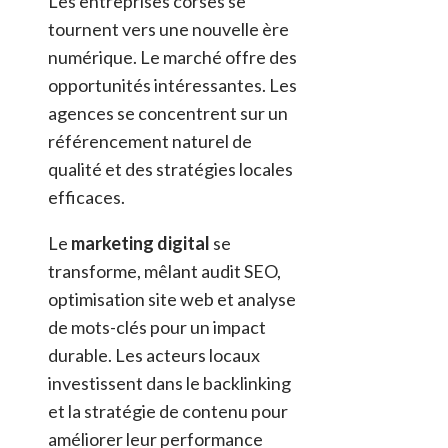
Les entreprises corses se
tournent vers une nouvelle ère
numérique. Le marché offre des
opportunités intéressantes. Les
agences se concentrent sur un
référencement naturel de
qualité et des stratégies locales
efficaces.
Le
marketing digital
se
transforme, mêlant audit SEO,
optimisation site web et analyse
de mots-clés pour un impact
durable. Les acteurs locaux
investissent dans le backlinking
et la stratégie de contenu pour
améliorer leur performance