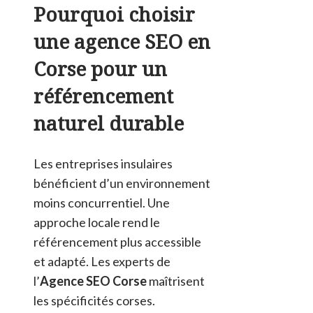
Pourquoi choisir
une agence SEO en
Corse pour un
référencement
naturel durable
Les entreprises insulaires
bénéficient d’un environnement
moins concurrentiel. Une
approche locale rend le
référencement plus accessible
et adapté. Les experts de
l’
Agence SEO Corse
maîtrisent
les spécificités corses.