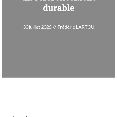
durable
30 juillet 2025
//
Frédéric LARTOU