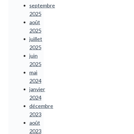
septembre
2025
août
2025
juillet
2025
juin
2025
mai
2024
janvier
2024
décembre
2023
août
2023