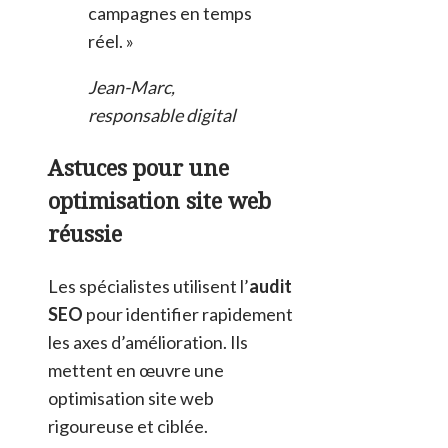
campagnes en temps
réel. »
Jean-Marc,
responsable digital
Astuces pour une
optimisation site web
réussie
Les spécialistes utilisent l’
audit
SEO
pour identifier rapidement
les axes d’amélioration. Ils
mettent en œuvre une
optimisation site web
rigoureuse et ciblée.