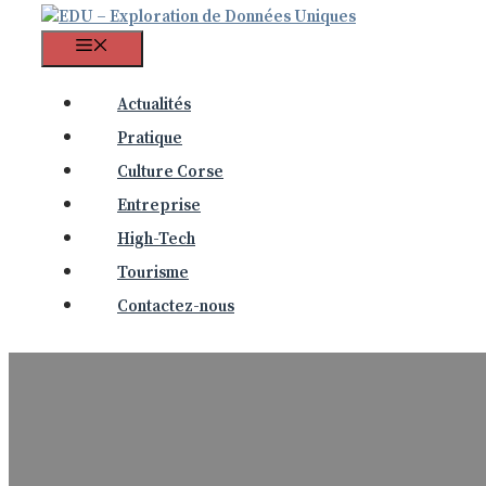
Menu
Actualités
Pratique
Culture Corse
Entreprise
High-Tech
Tourisme
Contactez-nous