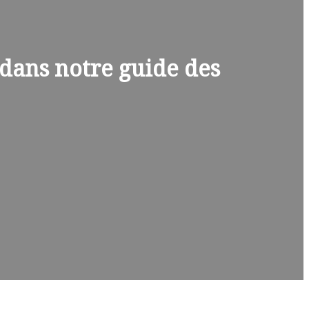
 dans notre guide des