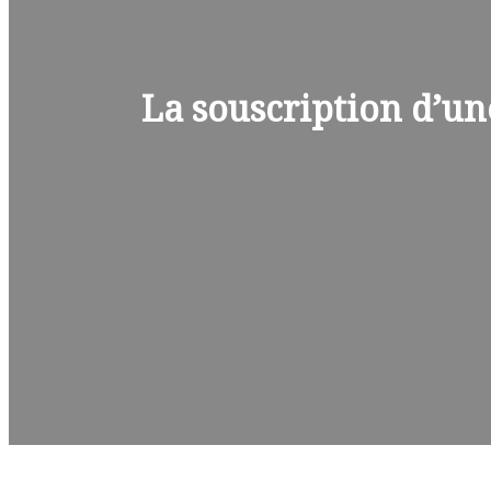
La souscription d’un