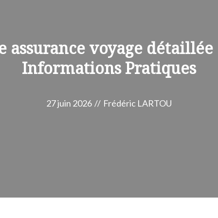
e assurance voyage détaillée
Informations Pratiques
27 juin 2026
//
Frédéric LARTOU