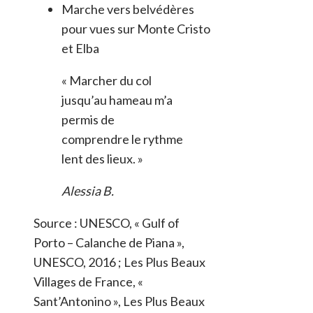
Marche vers belvédères
pour vues sur Monte Cristo
et Elba
« Marcher du col
jusqu’au hameau m’a
permis de
comprendre le rythme
lent des lieux. »
Alessia B.
Source : UNESCO, « Gulf of
Porto – Calanche de Piana »,
UNESCO, 2016 ; Les Plus Beaux
Villages de France, «
Sant’Antonino », Les Plus Beaux