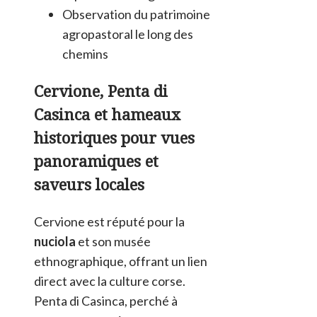
Observation du patrimoine
agropastoral le long des
chemins
Cervione, Penta di
Casinca et hameaux
historiques pour vues
panoramiques et
saveurs locales
Cervione est réputé pour la
nuciola
et son musée
ethnographique, offrant un lien
direct avec la culture corse.
Penta di Casinca, perché à