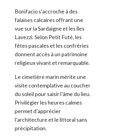
Bonifacio s’accroche à des
falaises calcaires offrant une
vue sur la Sardaigne et les îles
Lavezzi. Selon Petit Futé, les
fêtes pascales et les confréries
donnent accès à un patrimoine
religieux vivant et remarquable.
Le cimetière marin mérite une
visite contemplative au coucher
du soleil pour saisir l’âme du lieu.
Privilégier les heures calmes
permet d’apprécier
l’architecture et le littoral sans
précipitation.