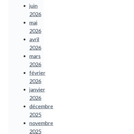
juin
2026
mai
2026
avril
2026
mars
2026
février
2026
janvier
2026
décembre
2025
novembre
2025