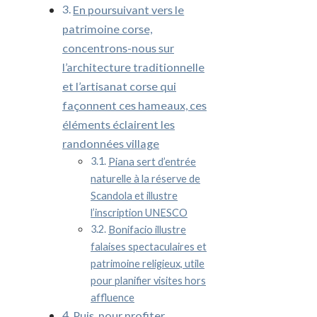
En poursuivant vers le
patrimoine corse,
concentrons-nous sur
l’architecture traditionnelle
et l’artisanat corse qui
façonnent ces hameaux, ces
éléments éclairent les
randonnées village
Piana sert d’entrée
naturelle à la réserve de
Scandola et illustre
l’inscription UNESCO
Bonifacio illustre
falaises spectaculaires et
patrimoine religieux, utile
pour planifier visites hors
affluence
Puis, pour profiter