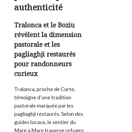
authenticité
Tralonca et le Boziu
révèlent la dimension
pastorale et les
pagliaghji restaurés
pour randonneurs
curieux
Tralonca, proche de Corte,
témoigne d’une tradition
pastorale marquée par les
pagliaghji restaurés. Selon des
guides locaux, le sentier du
Mare a Mare traverse refuges