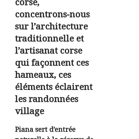
corse,
concentrons-nous
sur l’architecture
traditionnelle et
l’artisanat corse
qui façonnent ces
hameaux, ces
éléments éclairent
les randonnées
village
Piana sert d’entrée