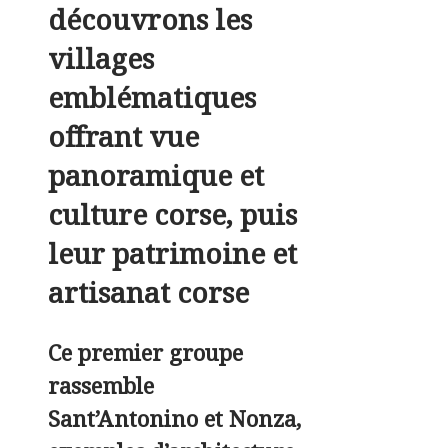
découvrons les
villages
emblématiques
offrant
vue
panoramique
et
culture corse
, puis
leur patrimoine et
artisanat corse
Ce premier groupe
rassemble
Sant’Antonino et Nonza,