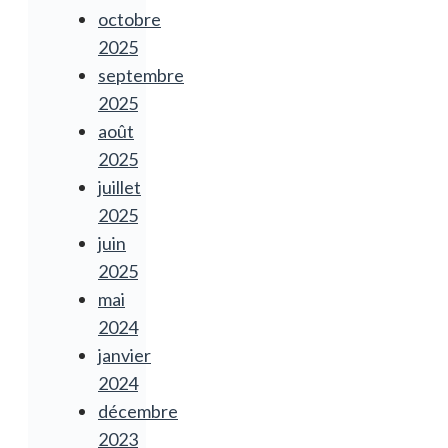
octobre
2025
septembre
2025
août
2025
juillet
2025
juin
2025
mai
2024
janvier
2024
décembre
2023