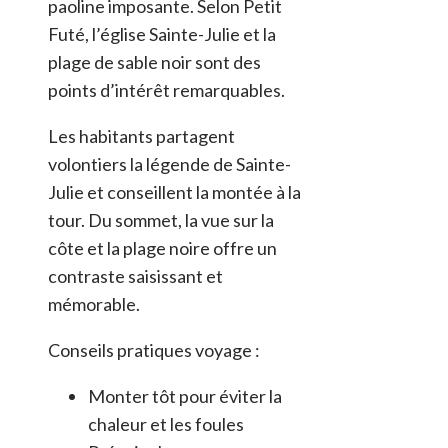
paoline imposante. Selon Petit
Futé, l’église Sainte-Julie et la
plage de sable noir sont des
points d’intérêt remarquables.
Les habitants partagent
volontiers la légende de Sainte-
Julie et conseillent la montée à la
tour. Du sommet, la vue sur la
côte et la plage noire offre un
contraste saisissant et
mémorable.
Conseils pratiques voyage :
Monter tôt pour éviter la
chaleur et les foules