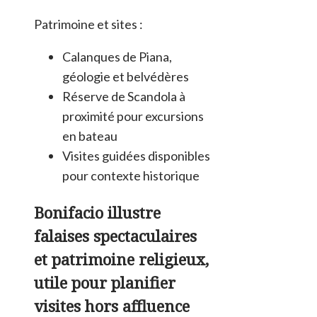
Patrimoine et sites :
Calanques de Piana,
géologie et belvédères
Réserve de Scandola à
proximité pour excursions
en bateau
Visites guidées disponibles
pour contexte historique
Bonifacio illustre
falaises spectaculaires
et patrimoine religieux,
utile pour planifier
visites hors affluence