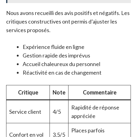
Nous avons recueilli des avis positifs et négatifs. Les
critiques constructives ont permis d’ajuster les
services proposés.
Expérience fluide en ligne
Gestion rapide des imprévus
Accueil chaleureux du personnel
Réactivité en cas de changement
Critique
Note
Commentaire
Rapidité de réponse
Service client
4/5
appréciée
Places parfois
Confort en vol
3.5/5