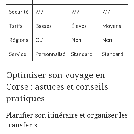
Sécurité
7/7
7/7
7/7
Tarifs
Basses
Élevés
Moyens
Régional
Oui
Non
Non
Service
Personnalisé
Standard
Standard
Optimiser son voyage en
Corse : astuces et conseils
pratiques
Planifier son itinéraire et organiser les
transferts