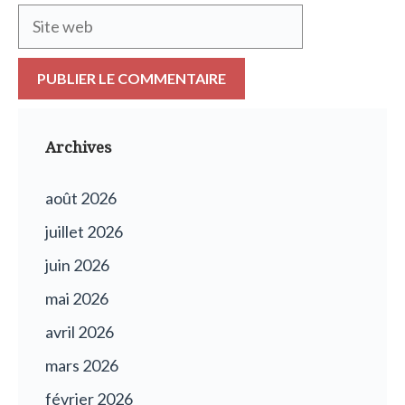
Site
web
Archives
août 2026
juillet 2026
juin 2026
mai 2026
avril 2026
mars 2026
février 2026