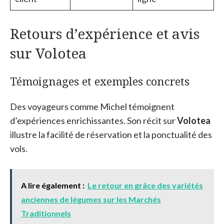
Retours d’expérience et avis
sur Volotea
Témoignages et exemples concrets
Des voyageurs comme Michel témoignent
d’expériences enrichissantes. Son récit sur
Volotea
illustre la facilité de réservation et la ponctualité des
vols.
A lire également :
Le retour en grâce des variétés
anciennes de légumes sur les Marchés
Traditionnels