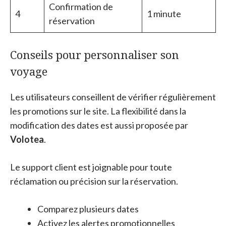
Confirmation de
4
1 minute
réservation
Conseils pour personnaliser son
voyage
Les utilisateurs conseillent de vérifier régulièrement
les promotions sur le site. La flexibilité dans la
modification des dates est aussi proposée par
Volotea
.
Le support client est joignable pour toute
réclamation ou précision sur la réservation.
Comparez plusieurs dates
Activez les alertes promotionnelles