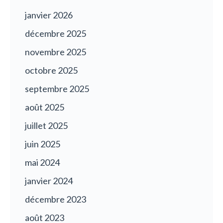
janvier 2026
décembre 2025
novembre 2025
octobre 2025
septembre 2025
août 2025
juillet 2025
juin 2025
mai 2024
janvier 2024
décembre 2023
août 2023