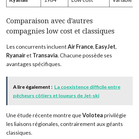
Comparaison avec d’autres
compagnies low cost et classiques
Les concurrents incluent
Air France
,
EasyJet
,
Ryanair
et
Transavia
. Chacune possède ses
avantages spécifiques.
A lire également :
La coexistence difficile entre
pêcheurs côtiers et loueurs de Jet-ski
Une étude récente montre que
Volotea
privilégie
les liaisons régionales, contrairement aux géants
classiques.