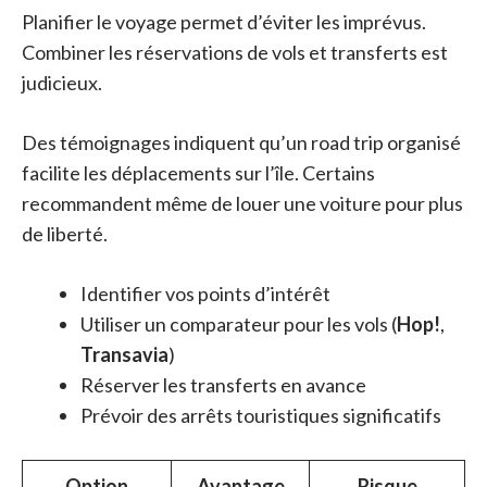
Planifier le voyage permet d’éviter les imprévus.
Combiner les réservations de vols et transferts est
judicieux.
Des témoignages indiquent qu’un road trip organisé
facilite les déplacements sur l’île. Certains
recommandent même de louer une voiture pour plus
de liberté.
Identifier vos points d’intérêt
Utiliser un comparateur pour les vols (
Hop!
,
Transavia
)
Réserver les transferts en avance
Prévoir des arrêts touristiques significatifs
Option
Avantage
Risque