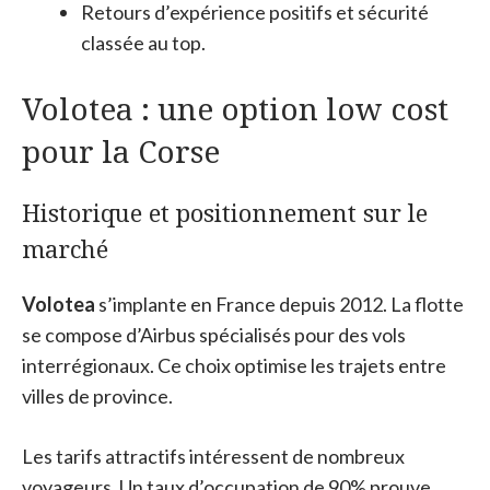
Retours d’expérience positifs et sécurité
classée au top.
Volotea : une option low cost
pour la Corse
Historique et positionnement sur le
marché
Volotea
s’implante en France depuis 2012. La flotte
se compose d’Airbus spécialisés pour des vols
interrégionaux. Ce choix optimise les trajets entre
villes de province.
Les tarifs attractifs intéressent de nombreux
voyageurs. Un taux d’occupation de 90% prouve