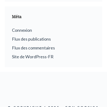
Méta
Connexion
Flux des publications
Flux des commentaires
Site de WordPress-FR