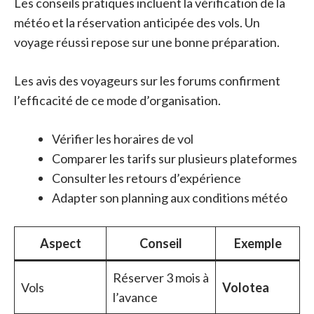
Les conseils pratiques incluent la vérification de la
météo et la réservation anticipée des vols. Un
voyage réussi repose sur une bonne préparation.
Les avis des voyageurs sur les forums confirment
l’efficacité de ce mode d’organisation.
Vérifier les horaires de vol
Comparer les tarifs sur plusieurs plateformes
Consulter les retours d’expérience
Adapter son planning aux conditions météo
Aspect
Conseil
Exemple
Réserver 3 mois à
Vols
Volotea
l’avance