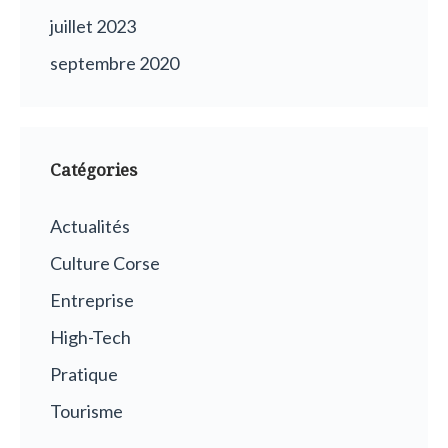
juillet 2023
septembre 2020
Catégories
Actualités
Culture Corse
Entreprise
High-Tech
Pratique
Tourisme