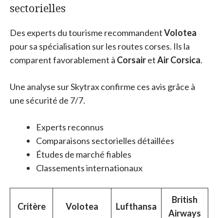
sectorielles
Des experts du tourisme recommandent
Volotea
pour sa spécialisation sur les routes corses. Ils la
comparent favorablement à
Corsair
et
Air Corsica
.
Une analyse sur Skytrax confirme ces avis grâce à
une sécurité de 7/7.
Experts reconnus
Comparaisons sectorielles détaillées
Études de marché fiables
Classements internationaux
British
Critère
Volotea
Lufthansa
Airways