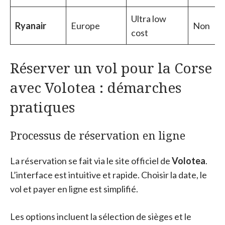
Ultra low
Ryanair
Europe
Non
cost
Réserver un vol pour la Corse
avec Volotea : démarches
pratiques
Processus de réservation en ligne
La réservation se fait via le site officiel de
Volotea
.
L’interface est intuitive et rapide. Choisir la date, le
vol et payer en ligne est simplifié.
Les options incluent la sélection de sièges et le