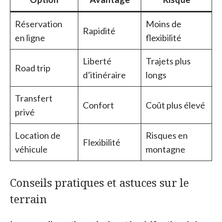
Réservation
Moins de
Rapidité
en ligne
flexibilité
Liberté
Trajets plus
Road trip
d’itinéraire
longs
Transfert
Confort
Coût plus élevé
privé
Location de
Risques en
Flexibilité
véhicule
montagne
Conseils pratiques et astuces sur le
terrain