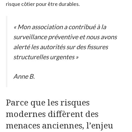
risque côtier pour être durables.
« Mon association a contribué à la
surveillance préventive et nous avons
alerté les autorités sur des fissures
structurelles urgentes »
Anne B.
Parce que les risques
modernes diffèrent des
menaces anciennes, l’enjeu