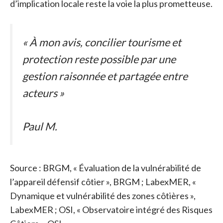
d’implication locale reste la voie la plus prometteuse.
« À mon avis, concilier tourisme et
protection reste possible par une
gestion raisonnée et partagée entre
acteurs »
Paul M.
Source : BRGM, « Évaluation de la vulnérabilité de
l’appareil défensif côtier », BRGM ; LabexMER, «
Dynamique et vulnérabilité des zones côtières »,
LabexMER ; OSI, « Observatoire intégré des Risques