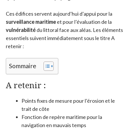
Ces édifices servent aujourd’hui d’appui pour la
surveillance maritime
et pour l’évaluation de la
vulnérabilité
du littoral face aux aléas. Les éléments
essentiels suivent immédiatement sous le titre A
retenir :
Sommaire
A retenir :
Points fixes de mesure pour l’érosion et le
trait de côte
Fonction de repère maritime pour la
navigation en mauvais temps