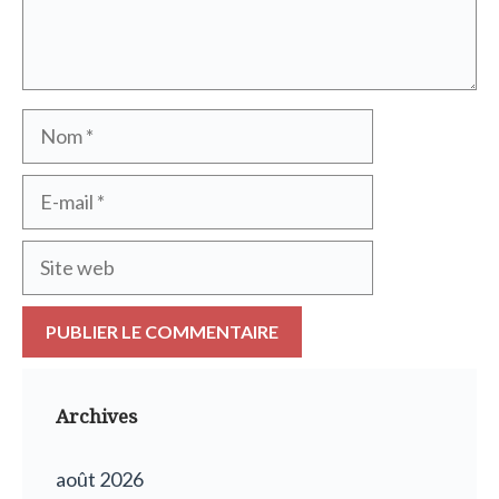
Nom
E-
mail
Site
web
Archives
août 2026