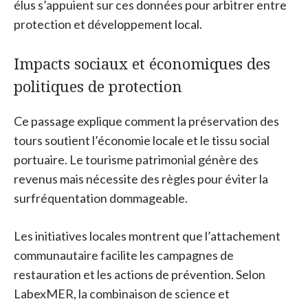
élus s’appuient sur ces données pour arbitrer entre
protection et développement local.
Impacts sociaux et économiques des
politiques de protection
Ce passage explique comment la préservation des
tours soutient l’économie locale et le tissu social
portuaire. Le tourisme patrimonial génère des
revenus mais nécessite des règles pour éviter la
surfréquentation dommageable.
Les initiatives locales montrent que l’attachement
communautaire facilite les campagnes de
restauration et les actions de prévention. Selon
LabexMER, la combinaison de science et