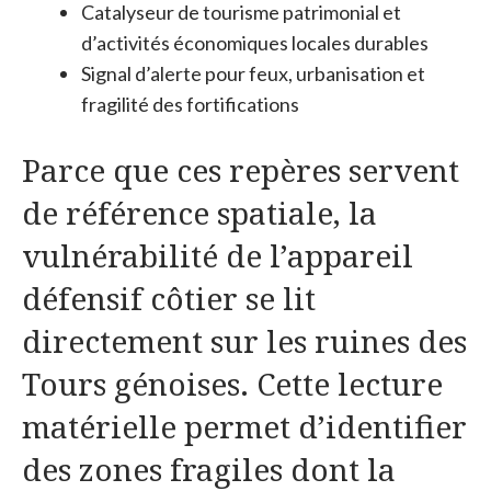
Catalyseur de tourisme patrimonial et
d’activités économiques locales durables
Signal d’alerte pour feux, urbanisation et
fragilité des fortifications
Parce que ces repères servent
de référence spatiale, la
vulnérabilité de l’appareil
défensif côtier se lit
directement sur les ruines des
Tours génoises. Cette lecture
matérielle permet d’identifier
des zones fragiles dont la