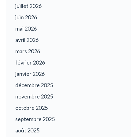
juillet 2026
juin 2026
mai 2026
avril 2026
mars 2026
février 2026
janvier 2026
décembre 2025
novembre 2025
octobre 2025
septembre 2025
août 2025