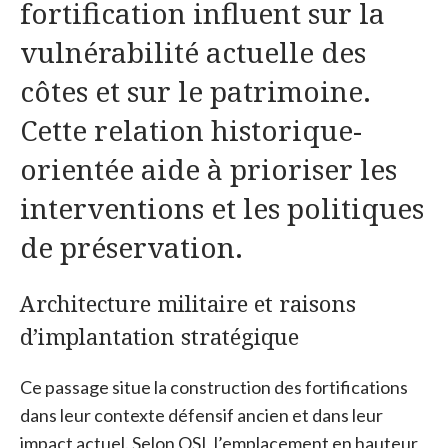
fortification influent sur la
vulnérabilité actuelle des
côtes et sur le patrimoine.
Cette relation historique-
orientée aide à prioriser les
interventions et les politiques
de préservation.
Architecture militaire et raisons
d’implantation stratégique
Ce passage situe la construction des fortifications
dans leur contexte défensif ancien et dans leur
impact actuel. Selon OSI, l’emplacement en hauteur