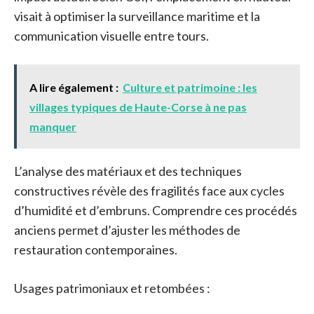
visait à optimiser la surveillance maritime et la
communication visuelle entre tours.
A lire également :
Culture et patrimoine : les
villages typiques de Haute-Corse à ne pas
manquer
L’analyse des matériaux et des techniques
constructives révèle des fragilités face aux cycles
d’humidité et d’embruns. Comprendre ces procédés
anciens permet d’ajuster les méthodes de
restauration contemporaines.
Usages patrimoniaux et retombées :