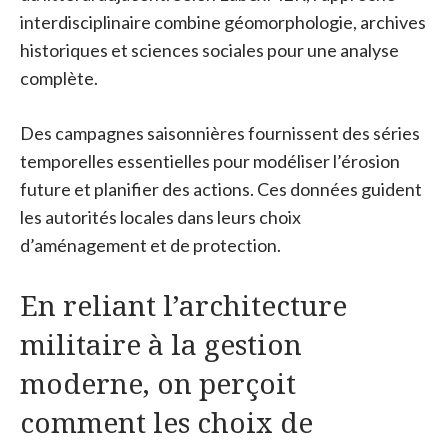
interdisciplinaire combine géomorphologie, archives
historiques et sciences sociales pour une analyse
complète.
Des campagnes saisonnières fournissent des séries
temporelles essentielles pour modéliser l’érosion
future et planifier des actions. Ces données guident
les autorités locales dans leurs choix
d’aménagement et de protection.
En reliant l’architecture
militaire à la gestion
moderne, on perçoit
comment les choix de