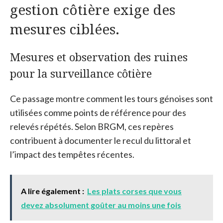
gestion côtière exige des
mesures ciblées.
Mesures et observation des ruines
pour la surveillance côtière
Ce passage montre comment les tours génoises sont
utilisées comme points de référence pour des
relevés répétés. Selon BRGM, ces repères
contribuent à documenter le recul du littoral et
l’impact des tempêtes récentes.
A lire également :
Les plats corses que vous
devez absolument goûter au moins une fois