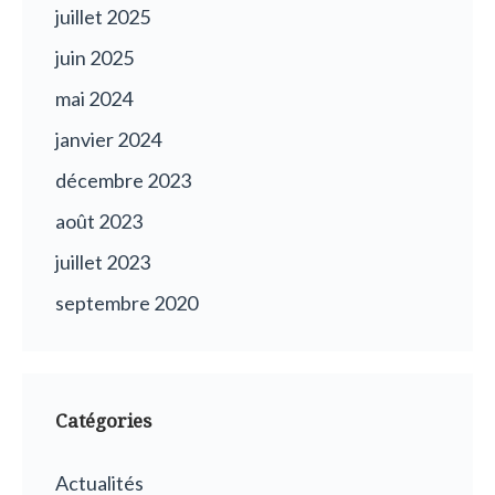
juillet 2025
juin 2025
mai 2024
janvier 2024
décembre 2023
août 2023
juillet 2023
septembre 2020
Catégories
Actualités