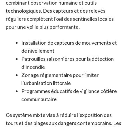
combinant observation humaine et outils
technologiques. Des capteurs et des relevés
réguliers complètent l’œil des sentinelles locales
pour une veille plus performante.
Installation de capteurs de mouvements et
de nivellement
Patrouilles saisonnières pour la détection
d’incendie
Zonage réglementaire pour limiter
l’urbanisation littorale
Programmes éducatifs de vigilance côtière
communautaire
Ce système mixte vise à réduire l’exposition des
tours et des plages aux dangers contemporains. Les