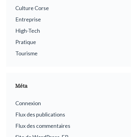
Culture Corse
Entreprise
High-Tech
Pratique
Tourisme
Méta
Connexion
Flux des publications
Flux des commentaires