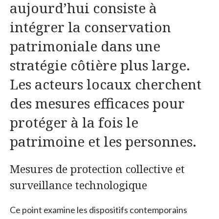
aujourd’hui consiste à
intégrer la conservation
patrimoniale dans une
stratégie côtière plus large.
Les acteurs locaux cherchent
des mesures efficaces pour
protéger à la fois le
patrimoine et les personnes.
Mesures de protection collective et
surveillance technologique
Ce point examine les dispositifs contemporains