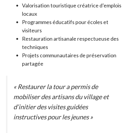
Valorisation touristique créatrice d’emplois
locaux
Programmes éducatifs pour écoles et
visiteurs
Restauration artisanale respectueuse des
techniques
Projets communautaires de préservation
partagée
« Restaurer la tour a permis de
mobiliser des artisans du village et
d’initier des visites guidées
instructives pour les jeunes »