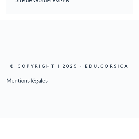
Site de WordPress-FR
© COPYRIGHT | 2025 - EDU.CORSICA
Mentions légales