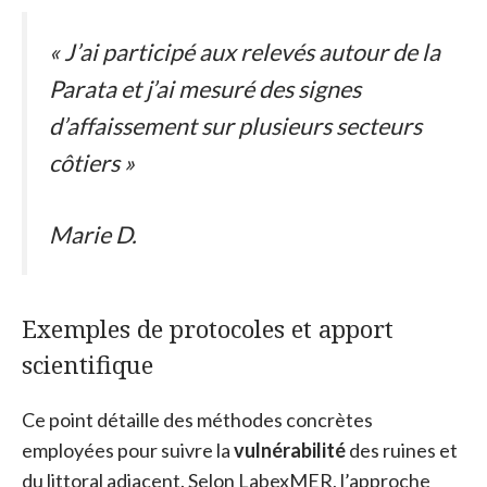
« J’ai participé aux relevés autour de la
Parata et j’ai mesuré des signes
d’affaissement sur plusieurs secteurs
côtiers »
Marie D.
Exemples de protocoles et apport
scientifique
Ce point détaille des méthodes concrètes
employées pour suivre la
vulnérabilité
des ruines et
du littoral adjacent. Selon LabexMER, l’approche