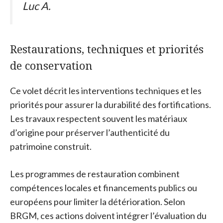
Luc A.
Restaurations, techniques et priorités
de conservation
Ce volet décrit les interventions techniques et les
priorités pour assurer la durabilité des fortifications.
Les travaux respectent souvent les matériaux
d’origine pour préserver l’authenticité du
patrimoine construit.
Les programmes de restauration combinent
compétences locales et financements publics ou
européens pour limiter la détérioration. Selon
BRGM, ces actions doivent intégrer l’évaluation du