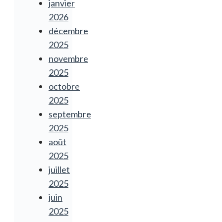
janvier
2026
décembre
2025
novembre
2025
octobre
2025
septembre
2025
août
2025
juillet
2025
juin
2025