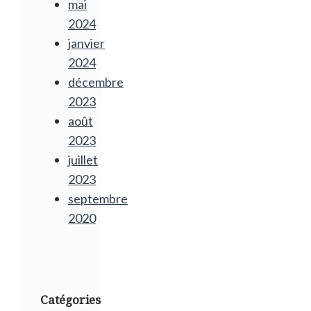
mai
2024
janvier
2024
décembre
2023
août
2023
juillet
2023
septembre
2020
Catégories