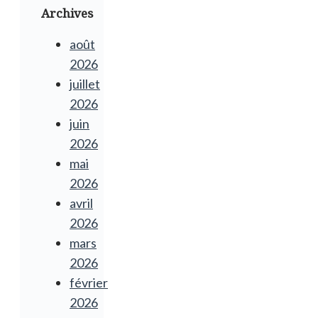
Archives
août
2026
juillet
2026
juin
2026
mai
2026
avril
2026
mars
2026
février
2026