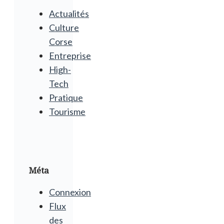
Actualités
Culture
Corse
Entreprise
High-
Tech
Pratique
Tourisme
Méta
Connexion
Flux
des